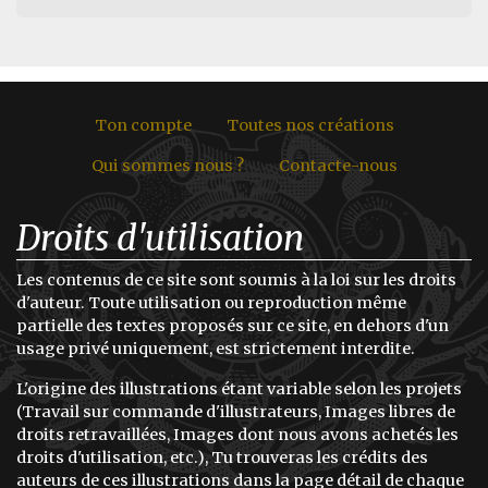
Ton compte
Toutes nos créations
Qui sommes nous ?
Contacte-nous
Droits d'utilisation
Les contenus de ce site sont soumis à la loi sur les droits
d'auteur. Toute utilisation ou reproduction même
partielle des textes proposés sur ce site, en dehors d'un
usage privé uniquement, est strictement interdite.
L'origine des illustrations étant variable selon les projets
(Travail sur commande d'illustrateurs, Images libres de
droits retravaillées, Images dont nous avons achetés les
droits d'utilisation, etc.), Tu trouveras les crédits des
auteurs de ces illustrations dans la page détail de chaque