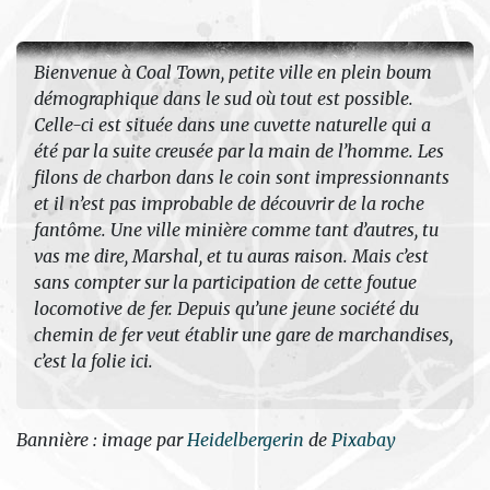
Bienvenue à Coal Town, petite ville en plein boum
démographique dans le sud où tout est possible.
Celle-ci est située dans une cuvette naturelle qui a
été par la suite creusée par la main de l’homme. Les
filons de charbon dans le coin sont impressionnants
et il n’est pas improbable de découvrir de la roche
fantôme. Une ville minière comme tant d’autres, tu
vas me dire, Marshal, et tu auras raison. Mais c’est
sans compter sur la participation de cette foutue
locomotive de fer. Depuis qu’une jeune société du
chemin de fer veut établir une gare de marchandises,
c’est la folie ici.
Bannière : image par
Heidelbergerin
de
Pixabay