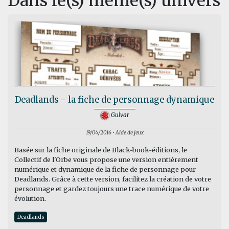
Dans le(s) même(s) univers
Deadlands - la fiche de personnage dynamique
Gulvar
19/04/2016 • Aide de jeux
Basée sur la fiche originale de Black-book-éditions, le
Collectif de l'Orbe vous propose une version entièrement
numérique et dynamique de la fiche de personnage pour
Deadlands. Grâce à cette version, facilitez la création de votre
personnage et gardez toujours une trace numérique de votre
évolution.
Deadlands