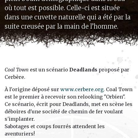
où tout est possible. Celle-ci est située
dans une cuvette naturelle qui a été par la
suite creusée par la main de l’homme.
Coal Town
est un scénario
Deadlands
proposé par
Cerbère.
À l'origine déposé sur
www.cerbere.org
. Coal Town
est le premier à recevoir son relooking "Orbien".
Ce scénario, écrit pour Deadlands, met en scène les
déboires d'une société de chemin de fer voulant
s'implanter.
Sabotages et coups fourrés attendent les
aventuriers!