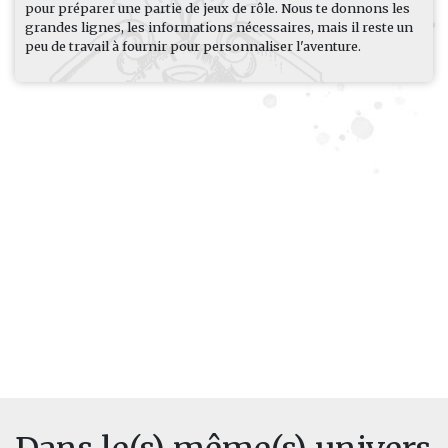
pour préparer une partie de jeux de rôle. Nous te donnons les
grandes lignes, les informations nécessaires, mais il reste un
peu de travail à fournir pour personnaliser l'aventure.