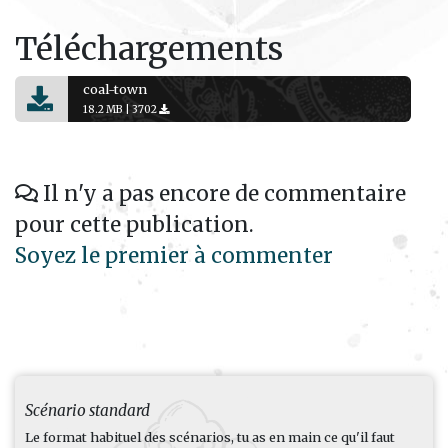
Téléchargements
coal-town
18.2 MB |
3702
Il n'y a pas encore de commentaire
pour cette publication.
Soyez le premier à commenter
Scénario standard
Le format habituel des scénarios, tu as en main ce qu'il faut