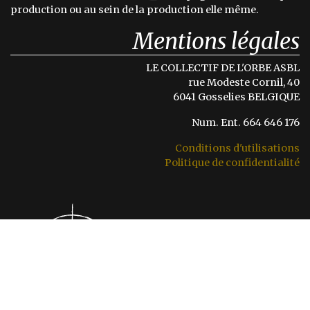
production ou au sein de la production elle même.
Mentions légales
LE COLLECTIF DE L'ORBE ASBL
rue Modeste Cornil, 40
6041 Gosselies BELGIQUE
Num. Ent. 664 646 176
Conditions d'utilisations
Politique de confidentialité