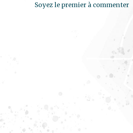
Soyez le premier à commenter