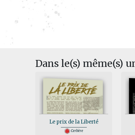
Dans le(s) même(s) u
Le prix de la Liberté
Cerbère