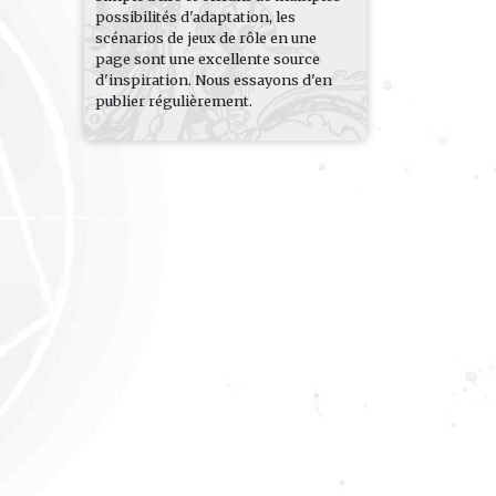
possibilités d'adaptation, les
scénarios de jeux de rôle en une
page sont une excellente source
d'inspiration. Nous essayons d'en
publier régulièrement.