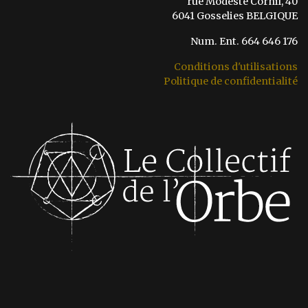
rue Modeste Cornil, 40
6041 Gosselies BELGIQUE
Num. Ent. 664 646 176
Conditions d'utilisations
Politique de confidentialité