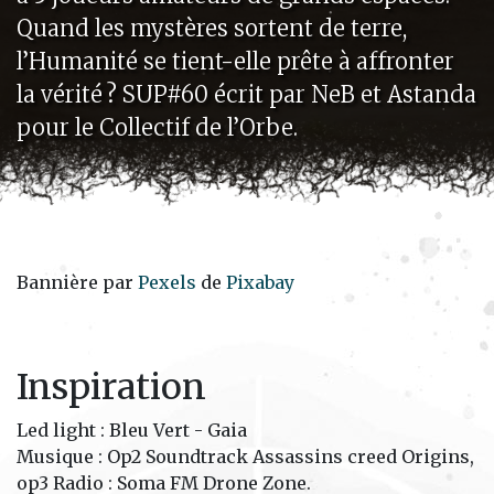
Quand les mystères sortent de terre,
l’Humanité se tient-elle prête à affronter
la vérité ? SUP#60 écrit par NeB et Astanda
pour le Collectif de l’Orbe.
Bannière par
Pexels
de
Pixabay
Inspiration
Led light : Bleu Vert - Gaia
Musique : Op2 Soundtrack Assassins creed Origins,
op3 Radio : Soma FM Drone Zone.