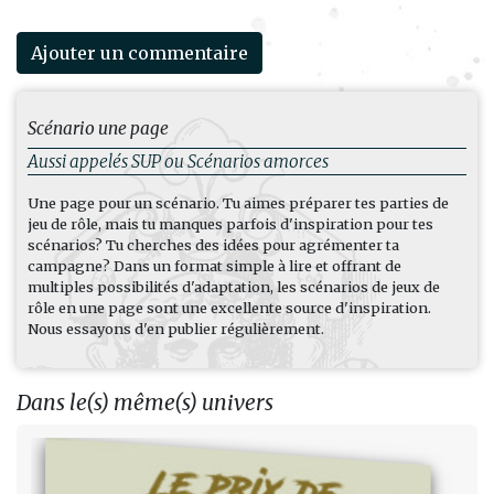
Ajouter un commentaire
Scénario une page
Aussi appelés SUP ou Scénarios amorces
Une page pour un scénario. Tu aimes préparer tes parties de
jeu de rôle, mais tu manques parfois d'inspiration pour tes
scénarios? Tu cherches des idées pour agrémenter ta
campagne? Dans un format simple à lire et offrant de
multiples possibilités d'adaptation, les scénarios de jeux de
rôle en une page sont une excellente source d'inspiration.
Nous essayons d'en publier régulièrement.
Dans le(s) même(s) univers