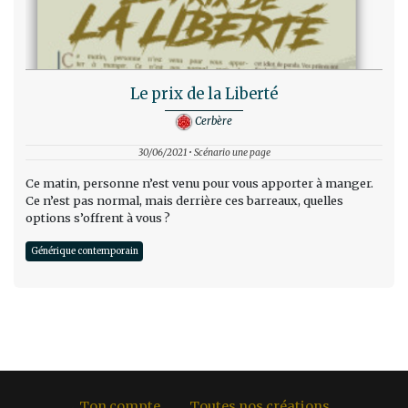
Le prix de la Liberté
Cerbère
30/06/2021 • Scénario une page
Ce matin, personne n’est venu pour vous apporter à manger.
Ce n’est pas normal, mais derrière ces barreaux, quelles
options s’offrent à vous ?
Générique contemporain
Ton compte
Toutes nos créations