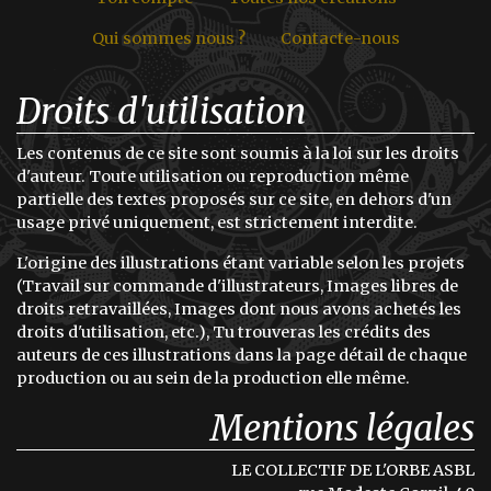
Qui sommes nous ?
Contacte-nous
Droits d'utilisation
Les contenus de ce site sont soumis à la loi sur les droits
d'auteur. Toute utilisation ou reproduction même
partielle des textes proposés sur ce site, en dehors d'un
usage privé uniquement, est strictement interdite.
L'origine des illustrations étant variable selon les projets
(Travail sur commande d'illustrateurs, Images libres de
droits retravaillées, Images dont nous avons achetés les
droits d'utilisation, etc.), Tu trouveras les crédits des
auteurs de ces illustrations dans la page détail de chaque
production ou au sein de la production elle même.
Mentions légales
LE COLLECTIF DE L'ORBE ASBL