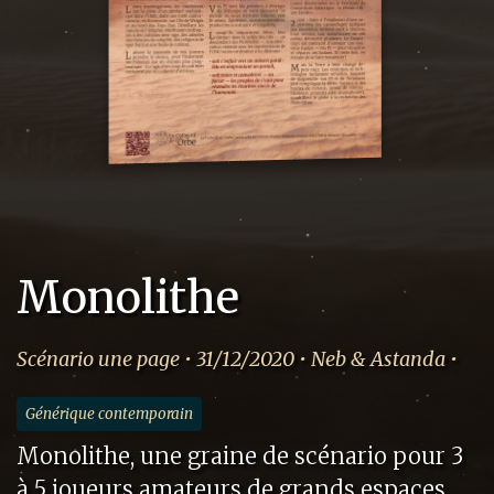
Monolithe
Scénario une page • 31/12/2020 • Neb & Astanda •
Générique contemporain
Monolithe, une graine de scénario pour 3
à 5 joueurs amateurs de grands espaces.