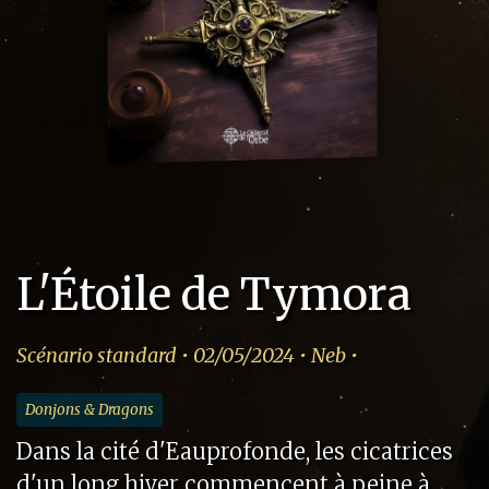
L'Étoile de Tymora
Scénario standard • 02/05/2024 • Neb •
Donjons & Dragons
Dans la cité d'Eauprofonde, les cicatrices
d'un long hiver commencent à peine à