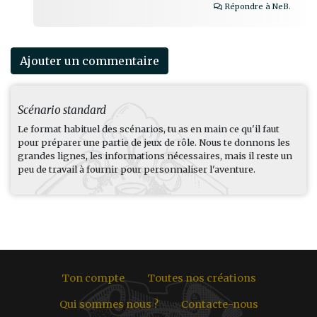
Répondre à NeB.
Ajouter un commentaire
Scénario standard
Le format habituel des scénarios, tu as en main ce qu'il faut
pour préparer une partie de jeux de rôle. Nous te donnons les
grandes lignes, les informations nécessaires, mais il reste un
peu de travail à fournir pour personnaliser l'aventure.
Ton compte
Toutes nos créations
Qui sommes nous ?
Contacte-nous