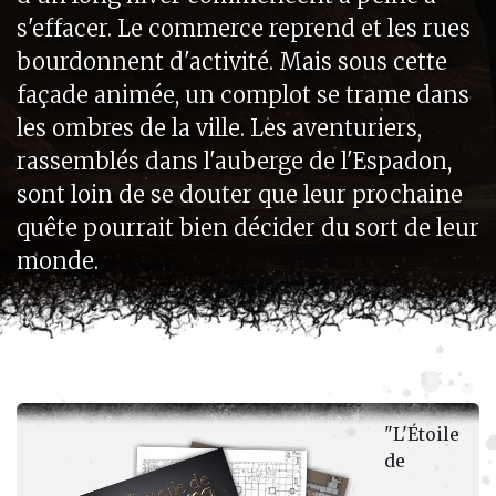
s'effacer. Le commerce reprend et les rues
bourdonnent d'activité. Mais sous cette
façade animée, un complot se trame dans
les ombres de la ville. Les aventuriers,
rassemblés dans l'auberge de l'Espadon,
sont loin de se douter que leur prochaine
quête pourrait bien décider du sort de leur
monde.
"L'Étoile
de