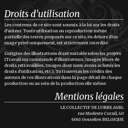
Droits d'utilisation
Les contenus de ce site sont soumis à la loi sur les droits
d'auteur. Toute utilisation ou reproduction même
partielle des textes proposés sur ce site, en dehors d'un
usage privé uniquement, est strictement interdite.
L'origine des illustrations étant variable selon les projets
(Travail sur commande d'illustrateurs, Images libres de
droits retravaillées, Images dont nous avons achetés les
droits d'utilisation, etc.), Tu trouveras les crédits des
auteurs de ces illustrations dans la page détail de chaque
production ou au sein de la production elle même.
Mentions légales
LE COLLECTIF DE L'ORBE ASBL
rue Modeste Cornil, 40
6041 Gosselies BELGIQUE