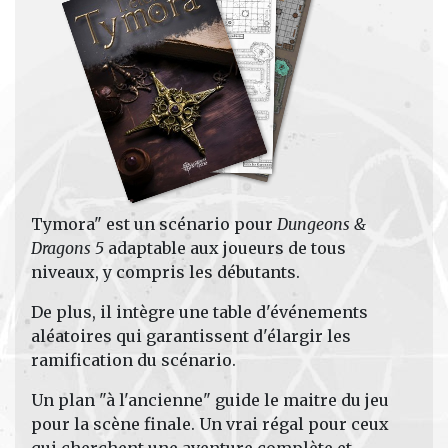
Tymora" est un scénario pour
Dungeons &
Dragons
5
adaptable aux joueurs de tous
niveaux, y compris les débutants.
De plus, il intègre une table d'événements
aléatoires qui garantissent d'élargir les
ramification du scénario.
Un plan "à l'ancienne" guide le maitre du jeu
pour la scène finale. Un vrai régal pour ceux
qui cherchent une aventure complète et