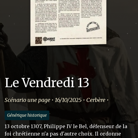
Le Vendredi 13
Scénario une page • 16/10/2025 • Cerbère •
Générique historique
13 octobre 1307, Philippe IV le Bel, défenseur de la
foi chrétienne n'a pas d'autre choix. Il ordonne