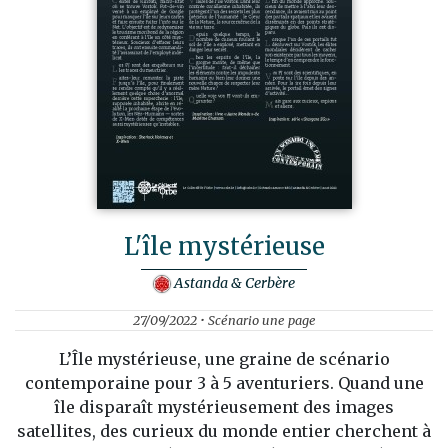
L'île mystérieuse
Astanda & Cerbère
27/09/2022 • Scénario une page
L’Île mystérieuse, une graine de scénario
contemporaine pour 3 à 5 aventuriers. Quand une
île disparaît mystérieusement des images
satellites, des curieux du monde entier cherchent à