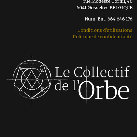
rue Modeste Cornil, 40
6041 Gosselies BELGIQUE
Num. Ent. 664 646 176
Conditions d'utilisations
Politique de confidentialité