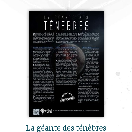
La géante des ténèbres