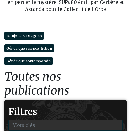
en percer le mystère. SUP#80 écrit par Cerbère et
Astanda pour le Collectif de l’Orbe
Donjons & Dragons
Générique science-fiction
Générique contemporain
Toutes nos
publications
Filtres