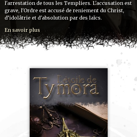
l'arrestation de tous les Templiers. L'accusation est
grave, l'Ordre est accusé de reniement du Christ,
d’idolâtrie et d'absolution par des laïcs.
En savoir plus