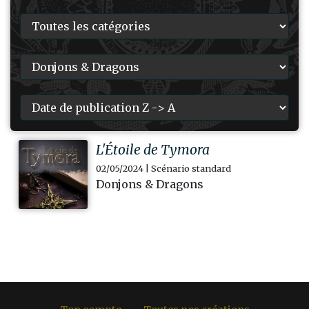
L'Étoile de Tymora
02/05/2024 | Scénario standard
Donjons & Dragons