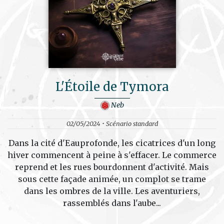
L'Étoile de Tymora
Neb
02/05/2024 • Scénario standard
Dans la cité d'Eauprofonde, les cicatrices d'un long
hiver commencent à peine à s'effacer. Le commerce
reprend et les rues bourdonnent d'activité. Mais
sous cette façade animée, un complot se trame
dans les ombres de la ville. Les aventuriers,
rassemblés dans l'aube...