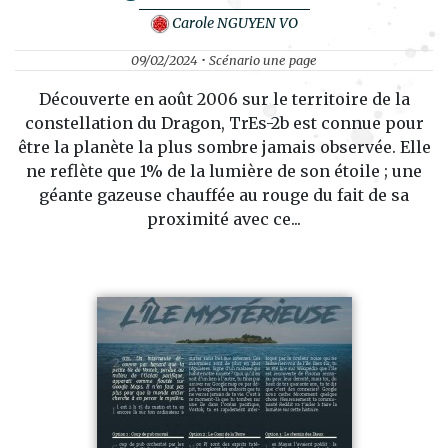
Carole NGUYEN VO
09/02/2024 • Scénario une page
Découverte en août 2006 sur le territoire de la
constellation du Dragon, TrEs-2b est connue pour
être la planète la plus sombre jamais observée. Elle
ne reflète que 1% de la lumière de son étoile ; une
géante gazeuse chauffée au rouge du fait de sa
proximité avec ce...