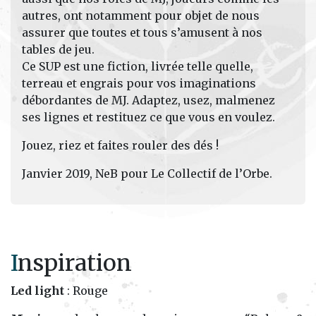
autres, ont notamment pour objet de nous
assurer que toutes et tous s’amusent à nos
tables de jeu.
Ce SUP est une fiction, livrée telle quelle,
terreau et engrais pour vos imaginations
débordantes de MJ. Adaptez, usez, malmenez
ses lignes et restituez ce que vous en voulez.
Jouez, riez et faites rouler des dés !
Janvier 2019, NeB pour Le Collectif de l’Orbe.
I
nspiration
Led light
: Rouge