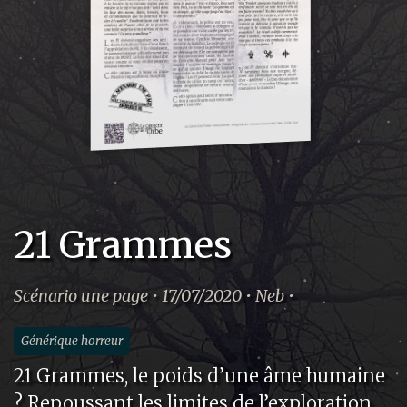
21 Grammes
Scénario une page • 17/07/2020 • Neb •
Générique horreur
21 Grammes, le poids d’une âme humaine
? Repoussant les limites de l’exploration