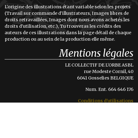
L'origine des illustrations étant variable selon les projets
(Travail sur commande d'illustrateurs, Images libres de
droits retravaillées, Images dont nous avons achetés les
droits d'utilisation, etc.), Tu trouveras les crédits des
auteurs de ces illustrations dans la page détail de chaque
production ou au sein de la production elle même.
Mentions légales
LE COLLECTIF DE L'ORBE ASBL
rue Modeste Cornil, 40
6041 Gosselies BELGIQUE
Num. Ent. 664 646 176
Conditions d'utilisations
Politique de confidentialité