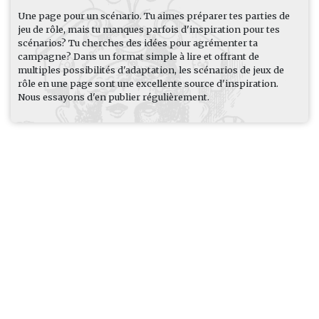
Une page pour un scénario. Tu aimes préparer tes parties de
jeu de rôle, mais tu manques parfois d'inspiration pour tes
scénarios? Tu cherches des idées pour agrémenter ta
campagne? Dans un format simple à lire et offrant de
multiples possibilités d'adaptation, les scénarios de jeux de
rôle en une page sont une excellente source d'inspiration.
Nous essayons d'en publier régulièrement.