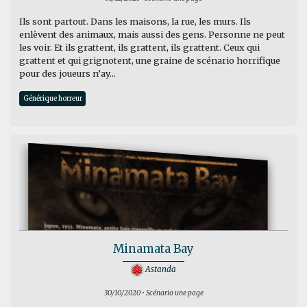
Ils sont partout. Dans les maisons, la rue, les murs. Ils
enlèvent des animaux, mais aussi des gens. Personne ne peut
les voir. Et ils grattent, ils grattent, ils grattent. Ceux qui
grattent et qui grignotent, une graine de scénario horrifique
pour des joueurs n’ay...
Générique horreur
Minamata Bay
Astanda
30/10/2020 • Scénario une page