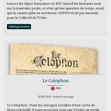
travers les Alpes françaises en 1917. Quand les hommes sont
sur la mauvaise pente, ce n’est qu’une question de temps avant
que la catastrophe ne survienne. SUP#59 écrit par Astanda
pour le Collectif de l’Orbe.
Générique horreur
Le Colophon
Neb
31/08/2020 • Scénario une page
Le Colophon : Tous les ouvrages occultes d’une cache de
livres ont brûlé. Il reste un espoir pour que l’Ordre ne perde