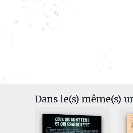
Dans le(s) même(s) u