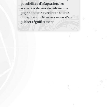
possibilités d'adaptation, les
scénarios de jeux de rôle en une
page sont une excellente source
d'inspiration. Nous essayons d'en
publier régulièrement.