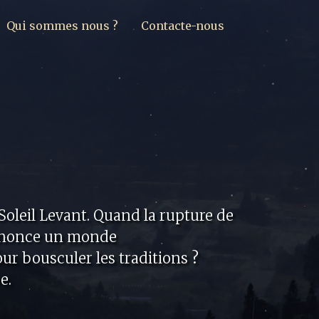
Qui sommes nous ?
Contacte-nous
oleil Levant. Quand la rupture de
 annonce un monde
ur bousculer les traditions ?
e.