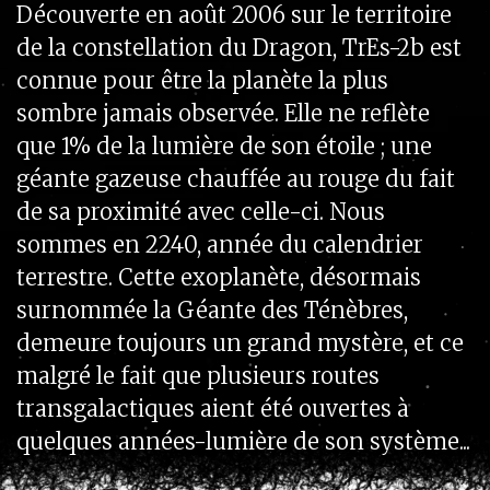
Découverte en août 2006 sur le territoire
de la constellation du Dragon, TrEs-2b est
connue pour être la planète la plus
sombre jamais observée. Elle ne reflète
que 1% de la lumière de son étoile ; une
géante gazeuse chauffée au rouge du fait
de sa proximité avec celle-ci. Nous
sommes en 2240, année du calendrier
terrestre. Cette exoplanète, désormais
surnommée la Géante des Ténèbres,
demeure toujours un grand mystère, et ce
malgré le fait que plusieurs routes
transgalactiques aient été ouvertes à
quelques années-lumière de son système...