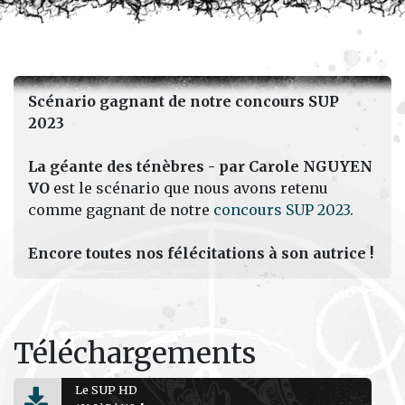
Scénario gagnant de notre concours SUP
2023
La géante des ténèbres - par Carole NGUYEN
VO
est le scénario que nous avons retenu
comme gagnant de notre
concours SUP 2023
.
Encore toutes nos félécitations à son autrice !
Téléchargements
Le SUP HD