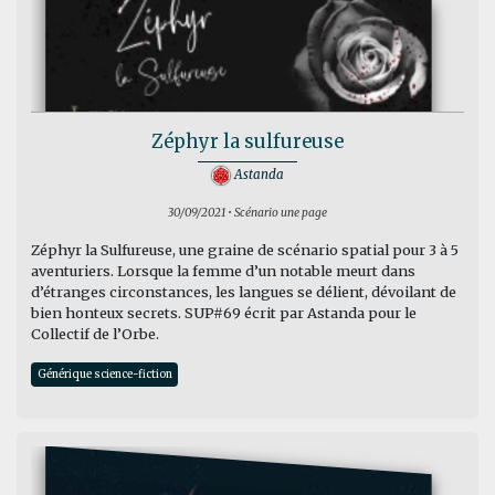
Zéphyr la sulfureuse
Astanda
30/09/2021 • Scénario une page
Zéphyr la Sulfureuse, une graine de scénario spatial pour 3 à 5
aventuriers. Lorsque la femme d’un notable meurt dans
d’étranges circonstances, les langues se délient, dévoilant de
bien honteux secrets. SUP#69 écrit par Astanda pour le
Collectif de l’Orbe.
Générique science-fiction