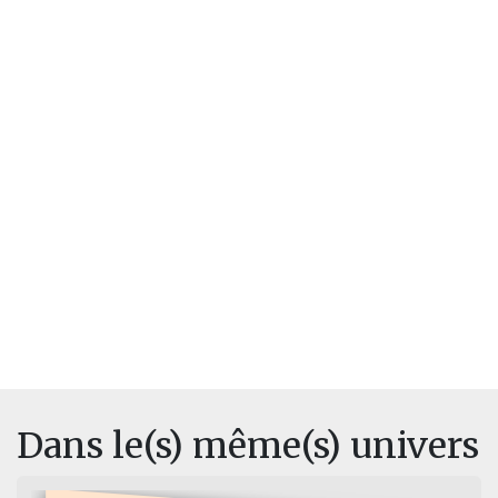
Dans le(s) même(s) univers