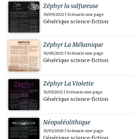
Zéphyr la sulfureuse
30/09/2021 | Scénario une page
Générique science-fiction
Zéphyr La Mékanique
31/08/2021 | Scénario une page
Générique science-fiction
Zéphyr La Violette
31/03/2021 | Scénario une page
Générique science-fiction
Néopaléolithique
31/05/2020 | Scénario une page
Générique science-fiction