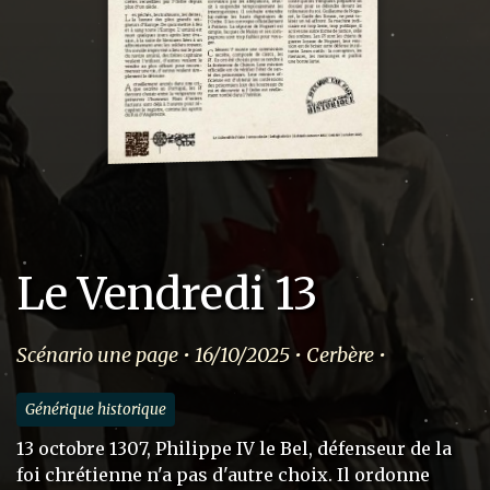
Le Vendredi 13
Scénario une page • 16/10/2025 • Cerbère •
Générique historique
13 octobre 1307, Philippe IV le Bel, défenseur de la
foi chrétienne n'a pas d'autre choix. Il ordonne