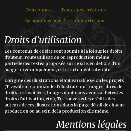
Ton compte
Toutes nos créations
Qui sommes nous ?
Contacte-nous
Droits d'utilisation
Les contenus de ce site sont soumis à la loi sur les droits
d'auteur. Toute utilisation ou reproduction même
partielle des textes proposés sur ce site, en dehors d'un
usage privé uniquement, est strictement interdite.
L'origine des illustrations étant variable selon les projets
(Travail sur commande d'illustrateurs, Images libres de
droits retravaillées, Images dont nous avons achetés les
droits d'utilisation, etc.), Tu trouveras les crédits des
auteurs de ces illustrations dans la page détail de chaque
production ou au sein de la production elle même.
Mentions légales