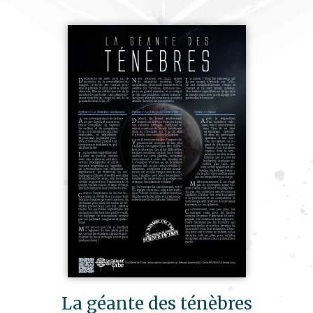
La géante des ténèbres