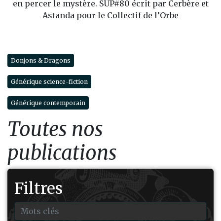
en percer le mystère. SUP#80 écrit par Cerbère et
Astanda pour le Collectif de l’Orbe
Donjons & Dragons
Générique science-fiction
Générique contemporain
Toutes nos
publications
Filtres