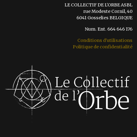
LE COLLECTIF DE L'ORBE ASBL
rue Modeste Cornil, 40
6041 Gosselies BELGIQUE
Num. Ent. 664 646 176
Conditions d'utilisations
Politique de confidentialité