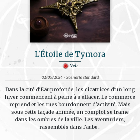
L'Étoile de Tymora
Neb
02/05/2024 • Scénario standard
Dans la cité d'Eauprofonde, les cicatrices d'un long
hiver commencent à peine à s'effacer. Le commerce
reprend et les rues bourdonnent d'activité. Mais
sous cette façade animée, un complot se trame
dans les ombres de la ville. Les aventuriers,
rassemblés dans l'aube...