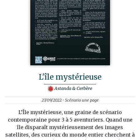
L'île mystérieuse
Astanda & Cerbère
27/09/2022 • Scénario une page
L’Île mystérieuse, une graine de scénario
contemporaine pour 3 à 5 aventuriers. Quand une
île disparaît mystérieusement des images
satellites, des curieux du monde entier cherchent à