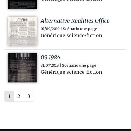
Alternative Realities Office
01/09/2019 | Scénario une page
Générique science-fiction
09 1984
31/07/2019 | Scénario une page
Générique science-fiction
1
2
3