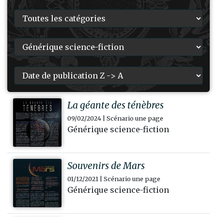
La géante des ténèbres
09/02/2024 | Scénario une page
Générique science-fiction
Souvenirs de Mars
01/12/2021 | Scénario une page
Générique science-fiction