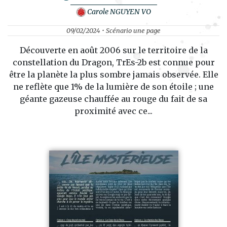
Carole NGUYEN VO
09/02/2024 • Scénario une page
Découverte en août 2006 sur le territoire de la
constellation du Dragon, TrEs-2b est connue pour
être la planète la plus sombre jamais observée. Elle
ne reflète que 1% de la lumière de son étoile ; une
géante gazeuse chauffée au rouge du fait de sa
proximité avec ce...