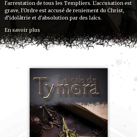
l'arrestation de tous les Templiers. L'accusation est
grave, l'Ordre est accusé de reniement du Christ,
d’idolâtrie et d'absolution par des laïcs.
En savoir plus