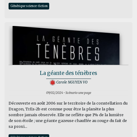
Générique science-fiction
La géante des ténèbres
Carole NGUYEN VO
09/02/2024 • Scénario une page
Découverte en août 2006 sur le territoire de la constellation du
Dragon, TrEs-2b est connue pour être la planète la plus
sombre jamais observée. Elle ne reflète que 1% de la lumière
de son étoile ; une géante gazeuse chauffée au rouge du fait de
sa proxi...