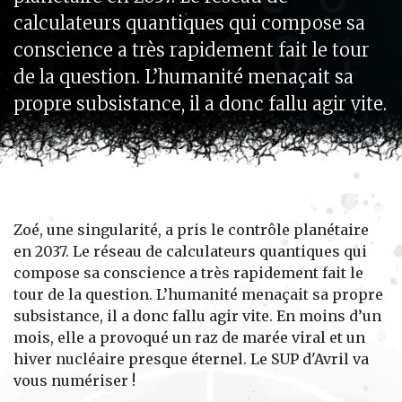
calculateurs quantiques qui compose sa
conscience a très rapidement fait le tour
de la question. L’humanité menaçait sa
propre subsistance, il a donc fallu agir vite.
Zoé, une singularité, a pris le contrôle planétaire
en 2037. Le réseau de calculateurs quantiques qui
compose sa conscience a très rapidement fait le
tour de la question. L’humanité menaçait sa propre
subsistance, il a donc fallu agir vite. En moins d’un
mois, elle a provoqué un raz de marée viral et un
hiver nucléaire presque éternel.
Le SUP d'Avril va
vous numériser !