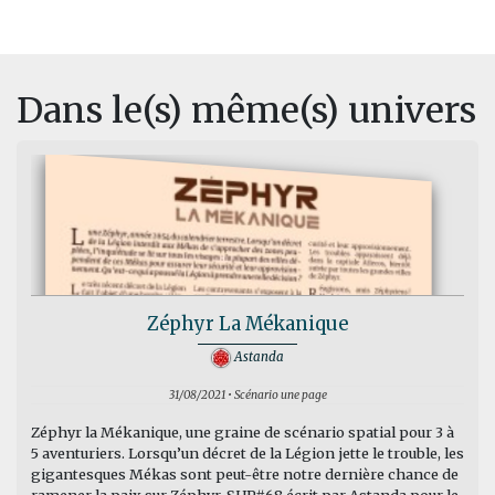
Dans le(s) même(s) univers
Zéphyr La Mékanique
Astanda
31/08/2021 • Scénario une page
Zéphyr la Mékanique, une graine de scénario spatial pour 3 à
5 aventuriers. Lorsqu’un décret de la Légion jette le trouble, les
gigantesques Mékas sont peut-être notre dernière chance de