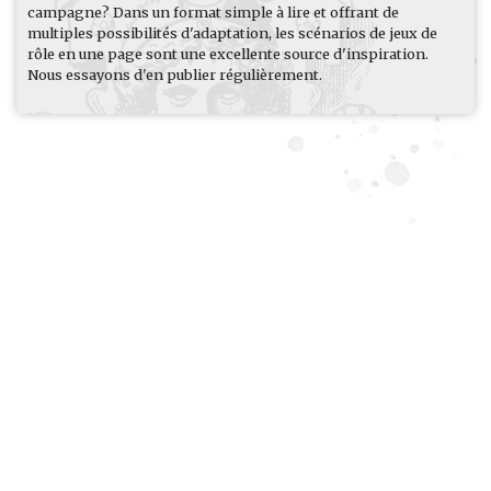
campagne? Dans un format simple à lire et offrant de
multiples possibilités d'adaptation, les scénarios de jeux de
rôle en une page sont une excellente source d'inspiration.
Nous essayons d'en publier régulièrement.