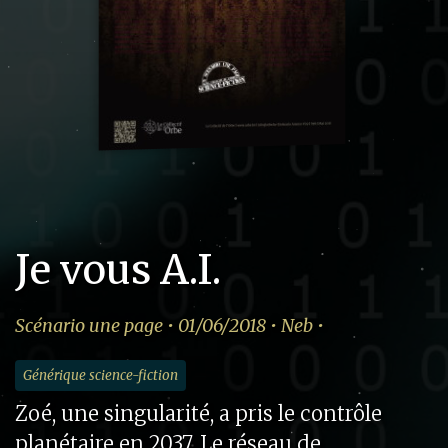
Je vous A.I.
Scénario une page • 01/06/2018 • Neb •
Générique science-fiction
Zoé, une singularité, a pris le contrôle
planétaire en 2037. Le réseau de