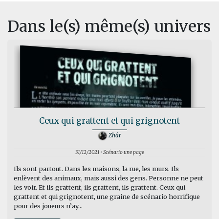
Dans le(s) même(s) univers
Ceux qui grattent et qui grignotent
Zhâr
31/12/2021 • Scénario une page
Ils sont partout. Dans les maisons, la rue, les murs. Ils
enlèvent des animaux, mais aussi des gens. Personne ne peut
les voir. Et ils grattent, ils grattent, ils grattent. Ceux qui
grattent et qui grignotent, une graine de scénario horrifique
pour des joueurs n’ay...