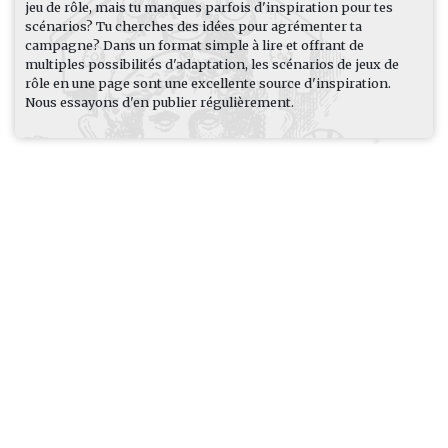
jeu de rôle, mais tu manques parfois d'inspiration pour tes
scénarios? Tu cherches des idées pour agrémenter ta
campagne? Dans un format simple à lire et offrant de
multiples possibilités d'adaptation, les scénarios de jeux de
rôle en une page sont une excellente source d'inspiration.
Nous essayons d'en publier régulièrement.