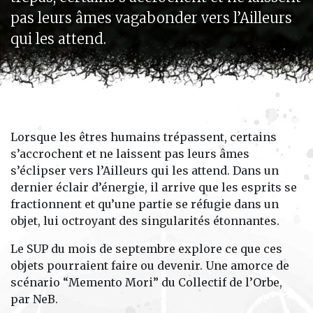
pas leurs âmes vagabonder vers l’Ailleurs
qui les attend.
Lorsque les êtres humains trépassent, certains
s’accrochent et ne laissent pas leurs âmes
s’éclipser vers l’Ailleurs qui les attend. Dans un
dernier éclair d’énergie, il arrive que les esprits se
fractionnent et qu’une partie se réfugie dans un
objet, lui octroyant des singularités étonnantes.
Le SUP du mois de septembre explore ce que ces
objets pourraient faire ou devenir. Une amorce de
scénario “Memento Mori” du Collectif de l’Orbe,
par NeB.