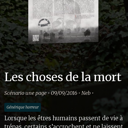
Les choses de la mort
Scénario une page • 09/09/2016 • Neb •
Générique horreur
Lorsque les êtres humains passent de vie à
trépas, certains s’accrochent et ne laissent