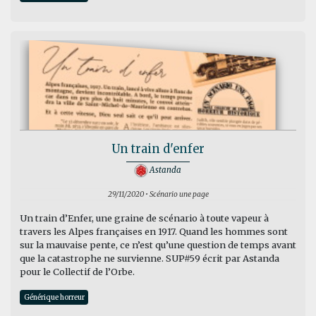
Un train d'enfer
Astanda
29/11/2020 • Scénario une page
Un train d’Enfer, une graine de scénario à toute vapeur à
travers les Alpes françaises en 1917. Quand les hommes sont
sur la mauvaise pente, ce n’est qu’une question de temps avant
que la catastrophe ne survienne. SUP#59 écrit par Astanda
pour le Collectif de l’Orbe.
Générique horreur