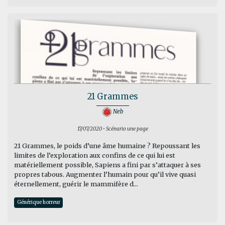
21 Grammes
Neb
17/07/2020 • Scénario une page
21 Grammes, le poids d’une âme humaine ? Repoussant les
limites de l’exploration aux confins de ce qui lui est
matériellement possible, Sapiens a fini par s’attaquer à ses
propres tabous. Augmenter l’humain pour qu’il vive quasi
éternellement, guérir le mammifère d...
Générique horreur