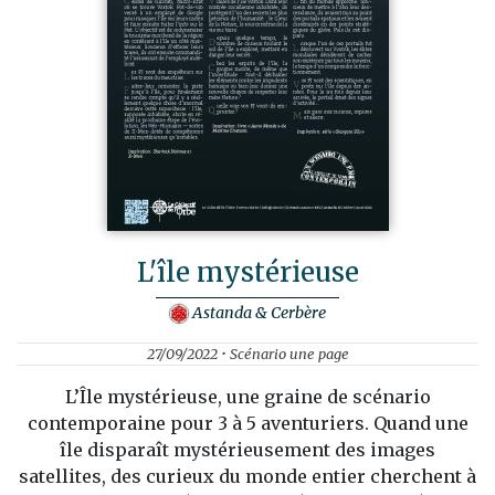
L'île mystérieuse
Astanda & Cerbère
27/09/2022 • Scénario une page
L’Île mystérieuse, une graine de scénario
contemporaine pour 3 à 5 aventuriers. Quand une
île disparaît mystérieusement des images
satellites, des curieux du monde entier cherchent à