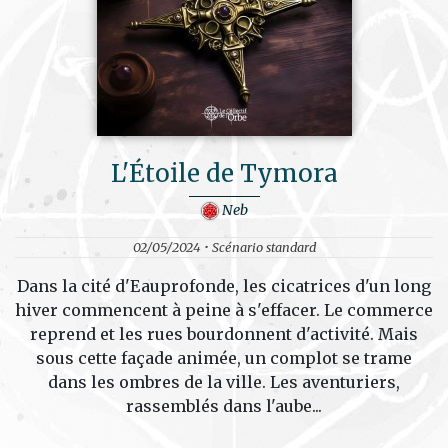
L'Étoile de Tymora
Neb
02/05/2024 • Scénario standard
Dans la cité d'Eauprofonde, les cicatrices d'un long
hiver commencent à peine à s'effacer. Le commerce
reprend et les rues bourdonnent d'activité. Mais
sous cette façade animée, un complot se trame
dans les ombres de la ville. Les aventuriers,
rassemblés dans l'aube...