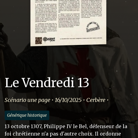
Le Vendredi 13
Scénario une page • 16/10/2025 • Cerbère •
Générique historique
13 octobre 1307, Philippe IV le Bel, défenseur de la
foi chrétienne n'a pas d'autre choix. Il ordonne