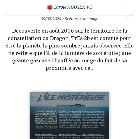
Carole NGUYEN VO
09/02/2024 • Scénario une page
Découverte en août 2006 sur le territoire de la
constellation du Dragon, TrEs-2b est connue pour
être la planète la plus sombre jamais observée. Elle
ne reflète que 1% de la lumière de son étoile ; une
géante gazeuse chauffée au rouge du fait de sa
proximité avec ce...