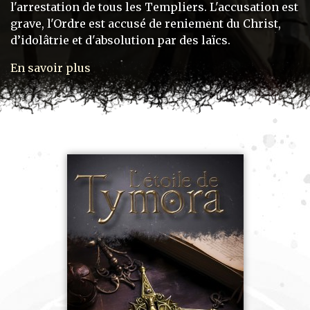
l'arrestation de tous les Templiers. L'accusation est
grave, l'Ordre est accusé de reniement du Christ,
d’idolâtrie et d'absolution par des laïcs.
En savoir plus