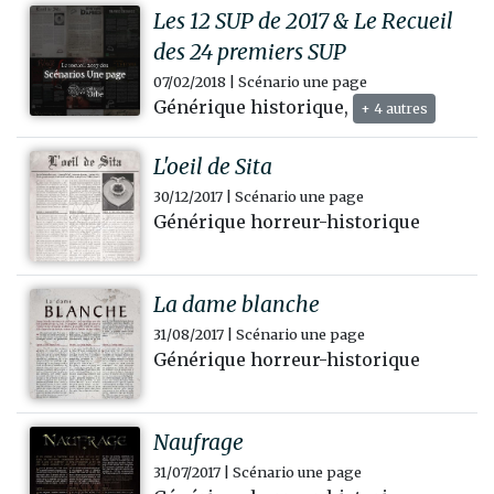
Les 12 SUP de 2017 & Le Recueil
des 24 premiers SUP
07/02/2018 | Scénario une page
Générique historique,
+ 4 autres
L'oeil de Sita
30/12/2017 | Scénario une page
Générique horreur-historique
La dame blanche
31/08/2017 | Scénario une page
Générique horreur-historique
Naufrage
31/07/2017 | Scénario une page