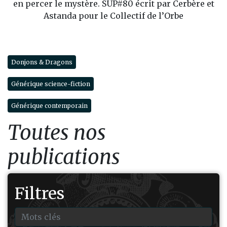
en percer le mystère. SUP#80 écrit par Cerbère et
Astanda pour le Collectif de l’Orbe
Donjons & Dragons
Générique science-fiction
Générique contemporain
Toutes nos
publications
Filtres