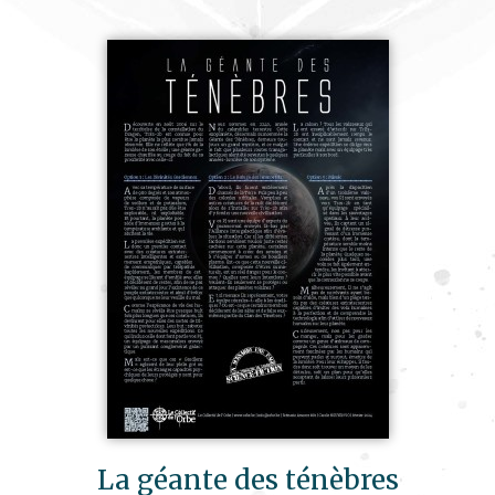
La géante des ténèbres