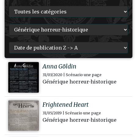
Anna Göldin
31/03/2020 | Scénario une page
Générique horreur-historique
Frightened Heart
31/05/2019 | Scénario une page
Générique horreur-historique