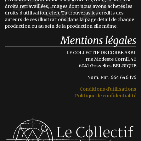
droits retravaillées, Images dont nous avons achetés les
droits d'utilisation, etc.), Tu trouveras les crédits des
auteurs de ces illustrations dans la page détail de chaque
production ou au sein de la production elle même.
Mentions légales
LE COLLECTIF DE L'ORBE ASBL
rue Modeste Cornil, 40
6041 Gosselies BELGIQUE
Num. Ent. 664 646 176
Conditions d'utilisations
Politique de confidentialité