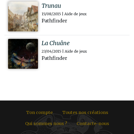
Trunau
15/08/2015 | Aide de jeux
Pathfinder
La Chuâne
23/04/2015 | Aide de jeux
Pathfinder
Ton compte
Toutes nos créations
Qui sommes nous ?
Contacte-nous