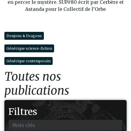
en percer le mystère. SUP#80 écrit par Cerbère et
Astanda pour le Collectif de l’Orbe
Donjons & Dragons
Générique science-fiction
Générique contemporain
Toutes nos
publications
Filtres