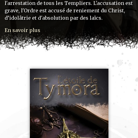
l'arrestation de tous les Templiers. L'accusation est
grave, l'Ordre est accusé de reniement du Christ,
d’idolâtrie et d'absolution par des laïcs.
En savoir plus