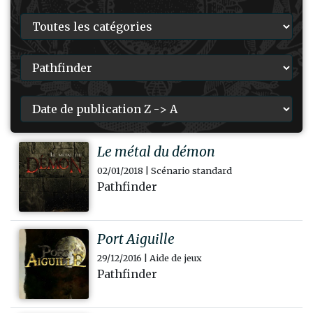
Le métal du démon
02/01/2018 | Scénario standard
Pathfinder
Port Aiguille
29/12/2016 | Aide de jeux
Pathfinder