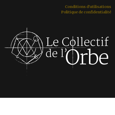
Conditions d'utilisations
Politique de confidentialité