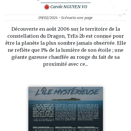
Carole NGUYEN VO
09/02/2024 • Scénario une page
Découverte en août 2006 sur le territoire de la
constellation du Dragon, TrEs-2b est connue pour
être la planète la plus sombre jamais observée. Elle
ne reflète que 1% de la lumière de son étoile ; une
géante gazeuse chauffée au rouge du fait de sa
proximité avec ce...