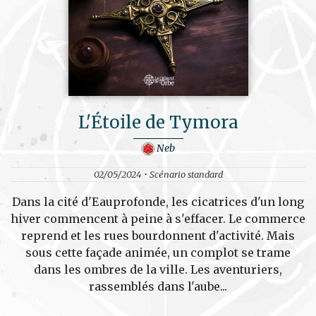
L'Étoile de Tymora
Neb
02/05/2024 • Scénario standard
Dans la cité d'Eauprofonde, les cicatrices d'un long
hiver commencent à peine à s'effacer. Le commerce
reprend et les rues bourdonnent d'activité. Mais
sous cette façade animée, un complot se trame
dans les ombres de la ville. Les aventuriers,
rassemblés dans l'aube...