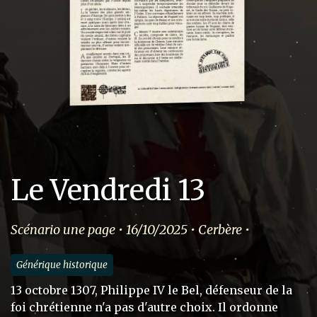
Le Vendredi 13
Scénario une page • 16/10/2025 • Cerbère •
Générique historique
13 octobre 1307, Philippe IV le Bel, défenseur de la
foi chrétienne n'a pas d'autre choix. Il ordonne