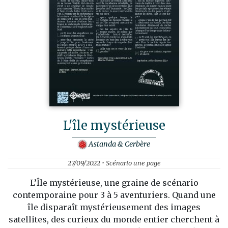
L'île mystérieuse
Astanda & Cerbère
27/09/2022 • Scénario une page
L’Île mystérieuse, une graine de scénario
contemporaine pour 3 à 5 aventuriers. Quand une
île disparaît mystérieusement des images
satellites, des curieux du monde entier cherchent à