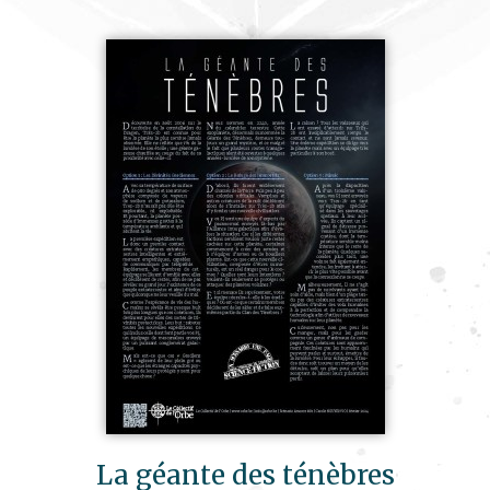
La géante des ténèbres